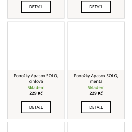
DETAIL
DETAIL
Ponožky Apasox SOLO,
Ponožky Apasox SOLO,
cihlová
menta
Skladem
Skladem
229 Kč
229 Kč
DETAIL
DETAIL