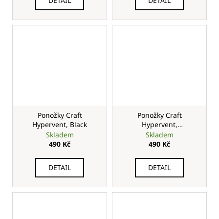
DETAIL
DETAIL
Ponožky Craft
Ponožky Craft
Hypervent, Black
Hypervent,
Plaster / Yellow
Skladem
Skladem
490 Kč
490 Kč
DETAIL
DETAIL