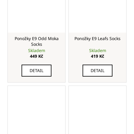
Ponožky E9 Odd Moka
Ponožky E9 Leafs Socks
Socks
Skladem
Skladem
449 Kč
419 Kč
DETAIL
DETAIL