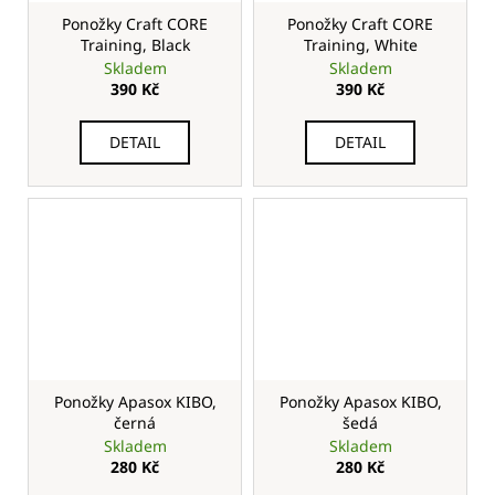
Ponožky Craft CORE
Ponožky Craft CORE
Training, Black
Training, White
Skladem
Skladem
390 Kč
390 Kč
DETAIL
DETAIL
Ponožky Apasox KIBO,
Ponožky Apasox KIBO,
černá
šedá
Skladem
Skladem
280 Kč
280 Kč