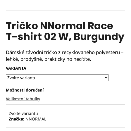
Tričko NNormal Race
T-shirt 02 W, Burgundy
Dámské závodní tričko z recyklovaného polyesteru –
lehké, prodyšné, prakticky ho necítíte.
VARIANTA
Možnosti doručení
Velikostní tabulky
Zvolte variantu
Značka:
NNORMAL