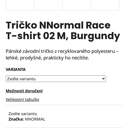
Tričko NNormal Race
T-shirt 02 M, Burgundy
Pánské závodní tričko z recyklovaného polyesteru –
lehké, prodyšné, prakticky ho necítíte.
VARIANTA
Možnosti doručení
Velikostní tabulky
Zvolte variantu
Značka:
NNORMAL